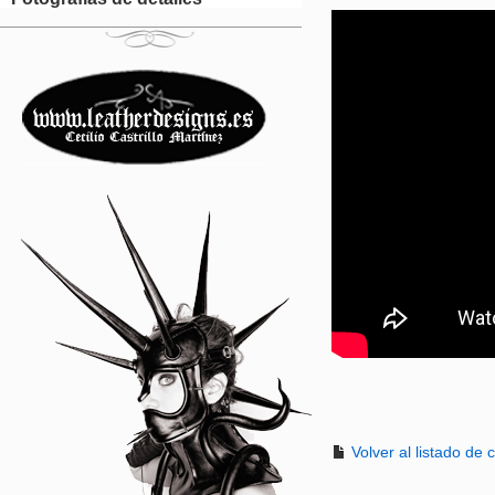
Volver al listado de c