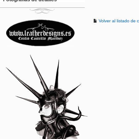
Volver al listado de c