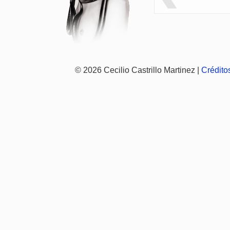
© 2026 Cecilio Castrillo Martinez |
Crédito