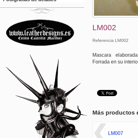
LM002
Referencia LM002
Mascara elaborad
Forrada en su interio
Más productos 
LM007