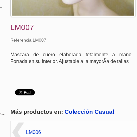
LM007
Referencia LM007
Mascara de cuero elaborada totalmente a mano.
Forrada en su interior. Ajustable a la mayorÃ­a de tallas
Más productos en:
Colección Casual
LM006