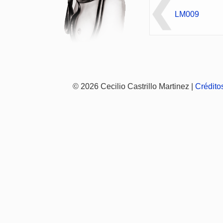
LM009
© 2026 Cecilio Castrillo Martinez |
Crédito