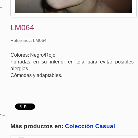
LM064
Referencia LM064
Colores: Negro/Rojo
Forradas en su interior en tela para evitar posibles
alergias.
Cómodas y adaptables.
Más productos en:
Colección Casual