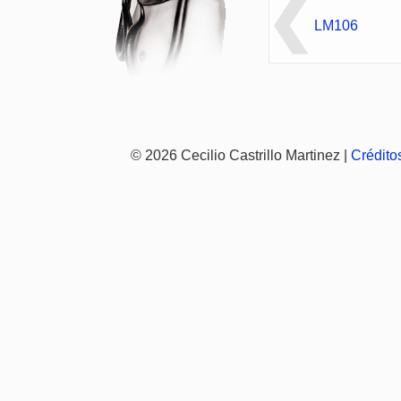
LM106
© 2026 Cecilio Castrillo Martinez |
Crédito