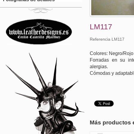
LM117
Referencia LM117
Colores: Negro/Rojo
Forradas en su inte
alergias.
Cómodas y adaptabl
Más productos 