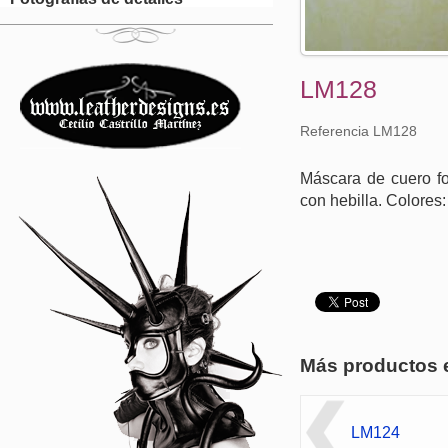
LM128
Referencia LM128
Máscara de cuero for
con hebilla. Colores
Más productos 
LM124