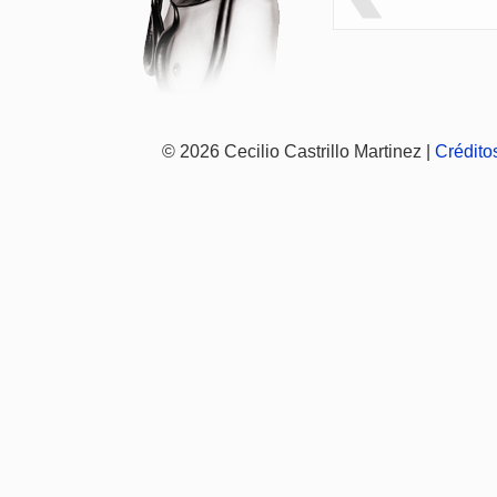
© 2026 Cecilio Castrillo Martinez |
Crédito