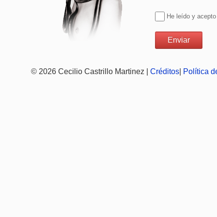
He leído y acepto
© 2026 Cecilio Castrillo Martinez |
Créditos
|
Política 