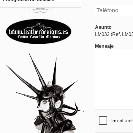
Asunto
LM032 (Ref. LM0
Mensaje