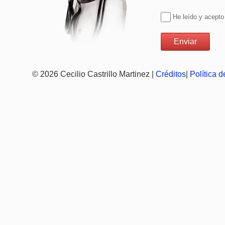
He leído y acepto
© 2026 Cecilio Castrillo Martinez |
Créditos
|
Política 