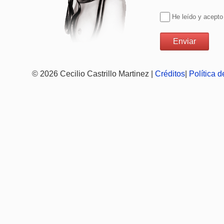
He leído y acepto
© 2026 Cecilio Castrillo Martinez |
Créditos
|
Política 