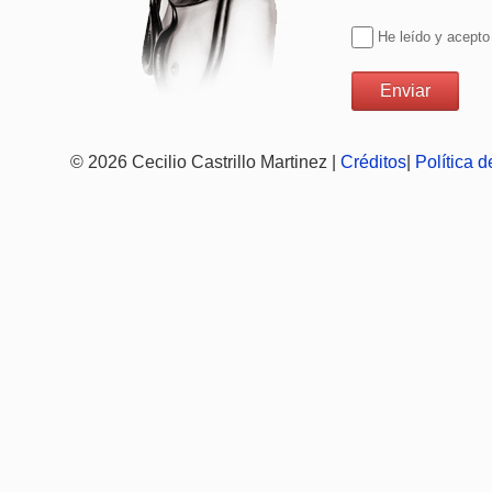
He leído y acepto
© 2026 Cecilio Castrillo Martinez |
Créditos
|
Política 