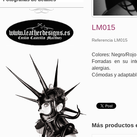
LM015
Referencia LM015
Colores: Negro/Rojo
Forradas en su inte
alergias.
Cómodas y adaptabl
Más productos 