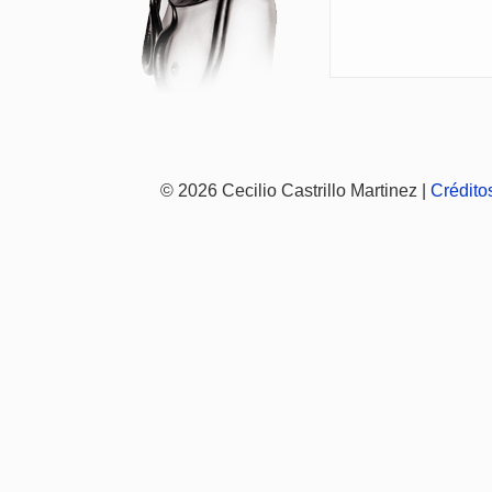
© 2026 Cecilio Castrillo Martinez |
Crédito