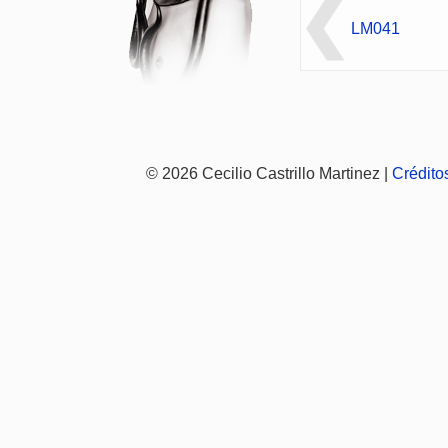
LM041
© 2026 Cecilio Castrillo Martinez |
Crédito