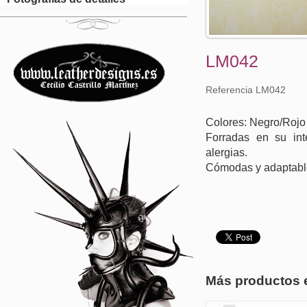
LM042
Referencia LM042
Colores: Negro/Rojo
Forradas en su inte
alergias.
Cómodas y adaptabl
Más productos 