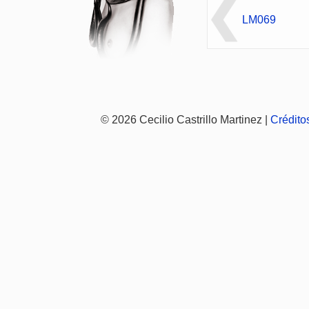
LM069
© 2026 Cecilio Castrillo Martinez |
Crédito