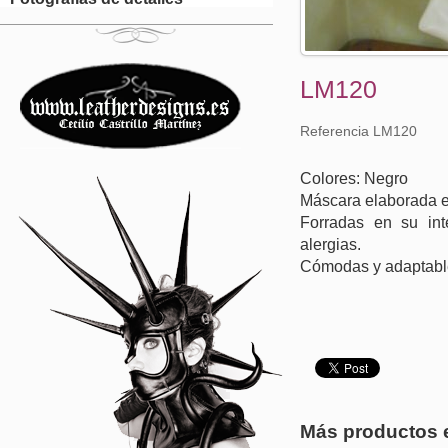
LM120
Referencia LM120
Colores: Negro
Máscara elaborada 
Forradas en su inte
alergias.
Cómodas y adaptabl
Más productos 