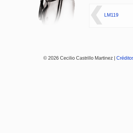
LM119
© 2026 Cecilio Castrillo Martinez |
Crédito